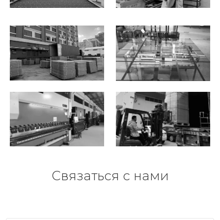
Связаться с нами