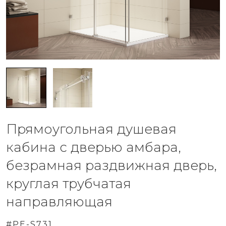
Прямоугольная душевая
кабина с дверью амбара,
безрамная раздвижная дверь,
круглая трубчатая
направляющая
#PE-S731