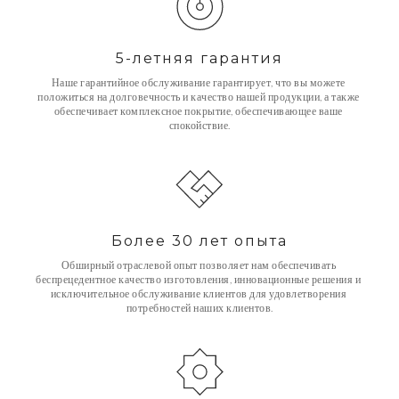
5-летняя гарантия
Наше гарантийное обслуживание гарантирует, что вы можете 
положиться на долговечность и качество нашей продукции, а также 
обеспечивает комплексное покрытие, обеспечивающее ваше 
спокойствие.
Более 30 лет опыта
Обширный отраслевой опыт позволяет нам обеспечивать 
беспрецедентное качество изготовления, инновационные решения и 
исключительное обслуживание клиентов для удовлетворения 
потребностей наших клиентов.