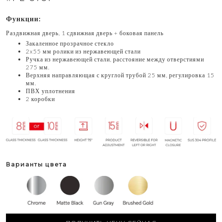
Функции:
Раздвижная дверь, 1 сдвижная дверь + боковая панель
Закаленное прозрачное стекло
2x55 мм ролики из нержавеющей стали
Ручка из нержавеющей стали, расстояние между отверстиями
275 мм.
Верхняя направляющая с круглой трубой 25 мм, регулировка 15
мм.
ПВХ уплотнения
2 коробки
Варианты цвета