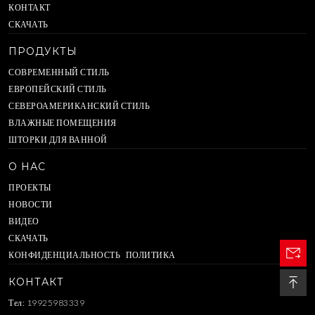
КОНТАКТ
СКАЧАТЬ
ПРОДУКТЫ
СОВРЕМЕННЫЙ СТИЛЬ
ЕВРОПЕЙСКИЙ СТИЛЬ
СЕВЕРОАМЕРИКАНСКИЙ СТИЛЬ
ВЛАЖНЫЕ ПОМЕЩЕНИЯ
ШТОРКИ ДЛЯ ВАННОЙ
О НАС
ПРОЕКТЫ
НОВОСТИ
ВИДЕО
СКАЧАТЬ
КОНФИДЕНЦИАЛЬНОСТЬ ПОЛИТИКА
КОНТАКТ
Тел: 19925983339