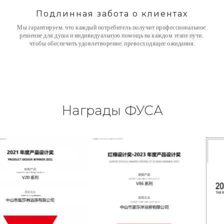
Подлинная забота о клиентах
Мы гарантируем, что каждый потребитель получит профессиональное 
решение для душа и индивидуальную помощь на каждом этапе пути, 
чтобы обеспечить удовлетворение, превосходящее ожидания.
Награды ФУСА