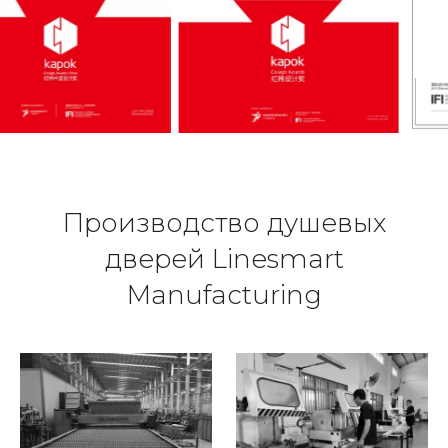
Производство душевых
дверей Linesmart
Manufacturing