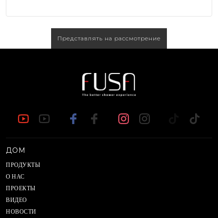
Представлять на рассмотрение
ДОМ
ПРОДУКТЫ
О НАС
ПРОЕКТЫ
ВИДЕО
НОВОСТИ