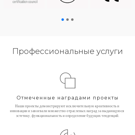
Профессиональные услуги
Отмеченные наградами проекты
Наши проекты демонстрируют исключительную креативность и 
инновации и завоевали множество отраслевых наград за выдающуюся 
эстетику, функциональность и определение будущих тенденций.