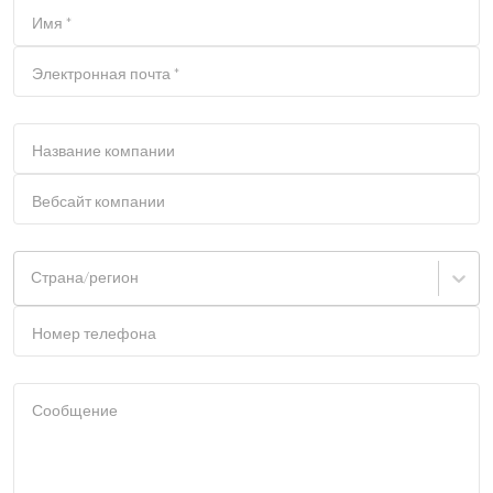
Имя
*
Электронная почта
*
Название компании
Вебсайт компании
Страна/регион
Номер телефона
Сообщение