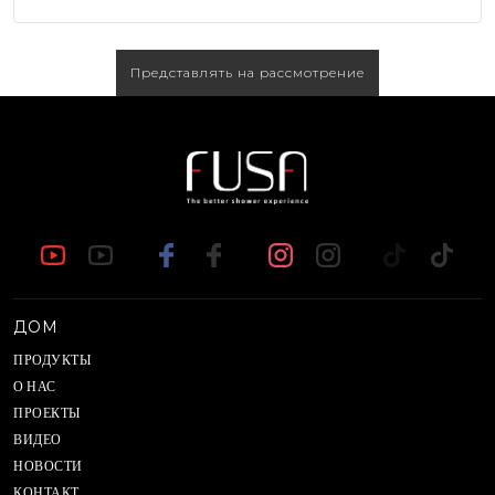
Представлять на рассмотрение
ДОМ
ПРОДУКТЫ
О НАС
ПРОЕКТЫ
ВИДЕО
НОВОСТИ
КОНТАКТ