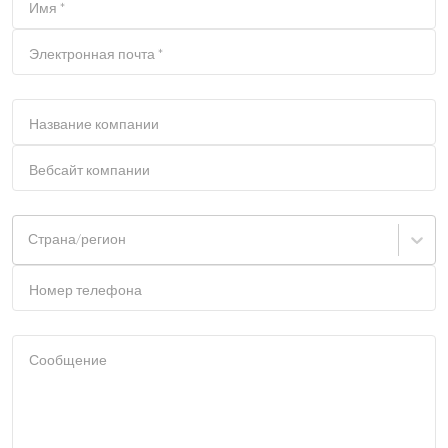
Имя
*
Электронная почта
*
Название компании
Вебсайт компании
Страна/регион
Номер телефона
Сообщение