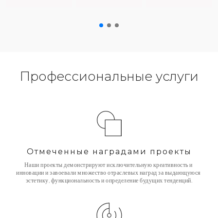
Профессиональные услуги
Отмеченные наградами проекты
Наши проекты демонстрируют исключительную креативность и 
инновации и завоевали множество отраслевых наград за выдающуюся 
эстетику, функциональность и определение будущих тенденций.