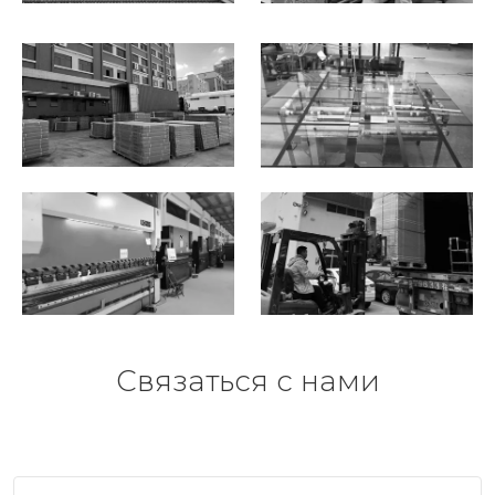
Связаться с нами