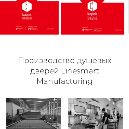
Производство душевых
дверей Linesmart
Manufacturing