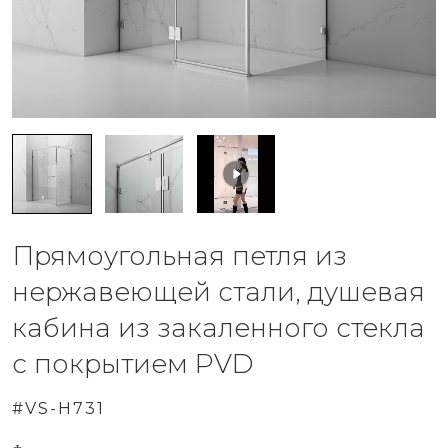
Прямоугольная петля из
нержавеющей стали, душевая
кабина из закаленного стекла
с покрытием PVD
#VS-H731