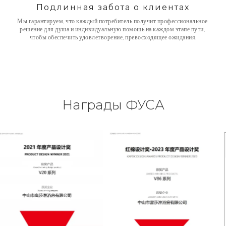
Подлинная забота о клиентах
Мы гарантируем, что каждый потребитель получит профессиональное 
решение для душа и индивидуальную помощь на каждом этапе пути, 
чтобы обеспечить удовлетворение, превосходящее ожидания.
Награды ФУСА