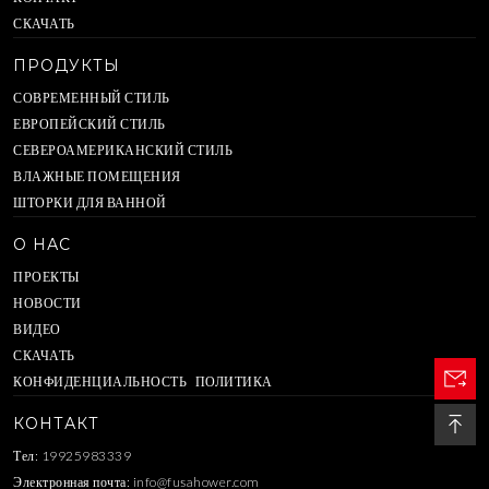
СКАЧАТЬ
ПРОДУКТЫ
СОВРЕМЕННЫЙ СТИЛЬ
ЕВРОПЕЙСКИЙ СТИЛЬ
СЕВЕРОАМЕРИКАНСКИЙ СТИЛЬ
ВЛАЖНЫЕ ПОМЕЩЕНИЯ
ШТОРКИ ДЛЯ ВАННОЙ
О НАС
ПРОЕКТЫ
НОВОСТИ
ВИДЕО
СКАЧАТЬ
КОНФИДЕНЦИАЛЬНОСТЬ ПОЛИТИКА
КОНТАКТ
Тел: 19925983339
Электронная почта:
info@fusahower.com