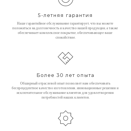
5-летняя гарантия
Наше гарантийное обслуживание гарантирует, что вы можете 
положиться на долговечность и качество нашей продукции, а также 
обеспечивает комплексное покрытие, обеспечивающее ваше 
спокойствие.
Более 30 лет опыта
Обширный отраслевой опыт позволяет нам обеспечивать 
беспрецедентное качество изготовления, инновационные решения и 
исключительное обслуживание клиентов для удовлетворения 
потребностей наших клиентов.